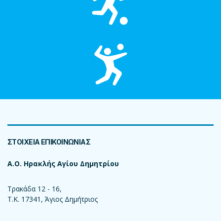
ΣΤΟΙΧΕΙΑ ΕΠΙΚΟΙΝΩΝΙΑΣ
Α.Ο. Ηρακλής Αγίου Δημητρίου
Τρακάδα 12 - 16,
T.K. 17341, Άγιος Δημήτριος