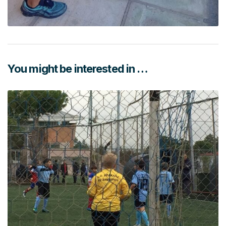
You might be interested in …