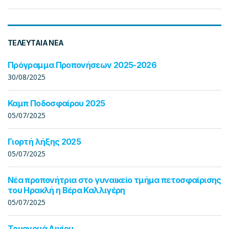
ΤΕΛΕΥΤΑΊΑ ΝΈΑ
Πρόγραμμα Προπονήσεων 2025-2026
30/08/2025
Καμπ Ποδοσφαίρου 2025
05/07/2025
Γιορτή λήξης 2025
05/07/2025
Νέα προπονήτρια στο γυναικείο τμήμα πετοσφαίρισης
του Ηρακλή η Βέρα Καλλιγέρη
05/07/2025
Τουρνουά Αιγίου