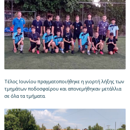
Τέλος Ιουνίου πραγματοποιήθηκε η γιορτή λήξης των
τμημάτων ποδοσφαίρου και απονεμήθηκαν μετάλλια
σε όλα τα τμήματα.