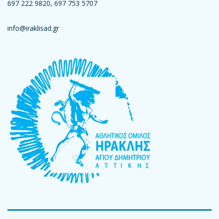
697 222 9820, 697 753 5707
info@iraklisad.gr