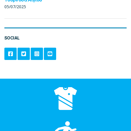
05/07/2025
SOCIAL