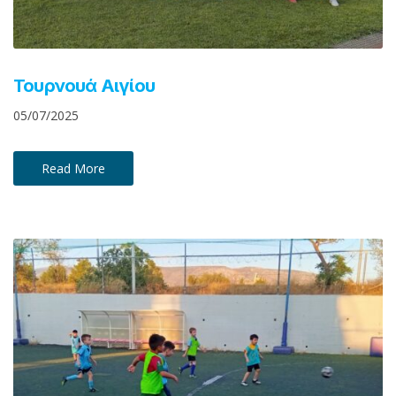
Τουρνουά Αιγίου
05/07/2025
Read More