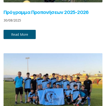
Πρόγραμμα Προπονήσεων 2025-2026
30/08/2025
Read More